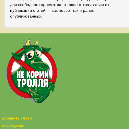
для свободного просмотра, а также отказываться от
публикации статей — как новых, так и ранее
опубликованных.
добавить слово
обсуждения