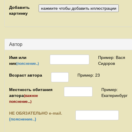
Добавить
картинку
Автор
Имя или
Пример: Вася
ник
Сидоров
(пояснение..)
Возраст автора
Пример: 23
Местность обитания
Пример:
автора
Екатеринбург
(важное
пояснение...)
НЕ
ОБЯЗАТЕЛЬНО e-mail.
(пояснение..)