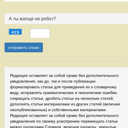
А ты вапще не робот?
Редакция оставляет за собой право без дополнительного
уведомления, как до, так и после публикации
форматировать статьи для приведения их к словарному
виду, исправлять грамматические и лексические ошибки,
сокращать статьи, дробить статьи на несколько статей,
дополнять статьи материалами из других статей (включая
неопубликованные) и собственными материалами.
Редакция оставляет за собой право без дополнительного
уведомления по своему усмотрению перемещать статьи
между разделами Словаря, включая разделы, закрытые