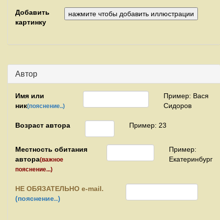
Добавить
картинку
Автор
Имя или
Пример: Вася
ник
Сидоров
(пояснение..)
Возраст автора
Пример: 23
Местность обитания
Пример:
автора
Екатеринбург
(важное
пояснение...)
НЕ
ОБЯЗАТЕЛЬНО e-mail.
(пояснение..)