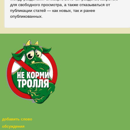
для свободного просмотра, а также отказываться от
публикации статей — как новых, так и ранее
опубликованных.
добавить слово
обсуждения