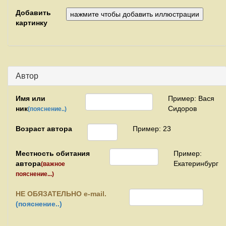
Добавить
картинку
Автор
Имя или
Пример: Вася
ник
Сидоров
(пояснение..)
Возраст автора
Пример: 23
Местность обитания
Пример:
автора
Екатеринбург
(важное
пояснение...)
НЕ
ОБЯЗАТЕЛЬНО e-mail.
(пояснение..)