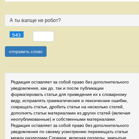
А ты вапще не робот?
Редакция оставляет за собой право без дополнительного
уведомления, как до, так и после публикации
форматировать статьи для приведения их к словарному
виду, исправлять грамматические и лексические ошибки,
сокращать статьи, дробить статьи на несколько статей,
дополнять статьи материалами из других статей (включая
неопубликованные) и собственными материалами.
Редакция оставляет за собой право без дополнительного
уведомления по своему усмотрению перемещать статьи
между разделами Словаря, включая разделы, закрытые