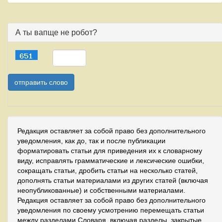
А ты вапще не робот?
Редакция оставляет за собой право без дополнительного
уведомления, как до, так и после публикации
форматировать статьи для приведения их к словарному
виду, исправлять грамматические и лексические ошибки,
сокращать статьи, дробить статьи на несколько статей,
дополнять статьи материалами из других статей (включая
неопубликованные) и собственными материалами.
Редакция оставляет за собой право без дополнительного
уведомления по своему усмотрению перемещать статьи
между разделами Словаря, включая разделы, закрытые