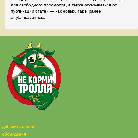
для свободного просмотра, а также отказываться от
публикации статей — как новых, так и ранее
опубликованных.
добавить слово
обсуждения