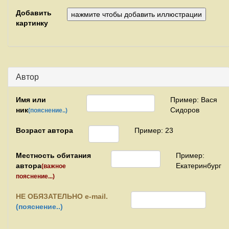
Добавить
картинку
Автор
Имя или
Пример: Вася
ник
Сидоров
(пояснение..)
Возраст автора
Пример: 23
Местность обитания
Пример:
автора
Екатеринбург
(важное
пояснение...)
НЕ
ОБЯЗАТЕЛЬНО e-mail.
(пояснение..)