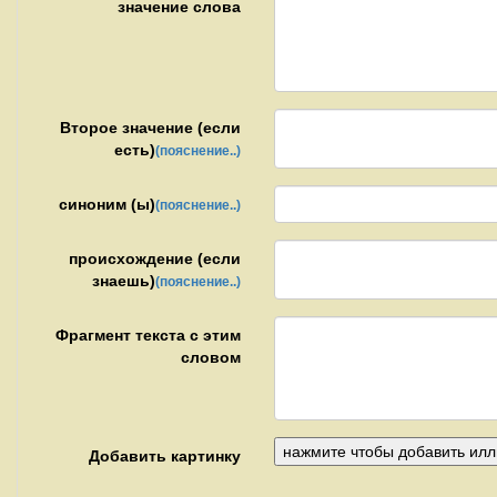
значение слова
Второе значение (если
есть)
(пояснение..)
синоним (ы)
(пояснение..)
происхождение (если
знаешь)
(пояснение..)
Фрагмент текста с этим
словом
Добавить картинку