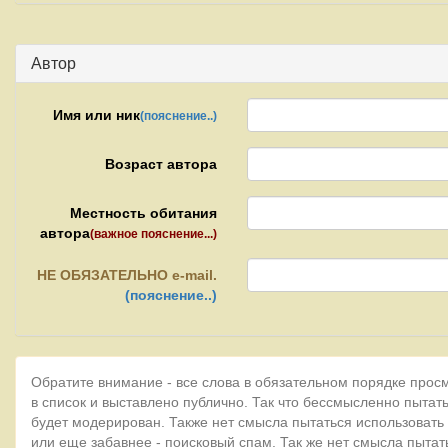
Автор
Имя или ник
(пояснение..)
Возраст автора
Местность обитания
автора
(важное пояснение...)
НЕ
ОБЯЗАТЕЛЬНО e-mail.
(пояснение..)
Обратите внимание - все слова в обязательном порядке прос
в список и выставлено публично. Так что бессмысленно пытать
будет модерирован. Также нет смысла пытаться использовать
или еще забавнее - поисковый спам. Так же нет смысла пытат