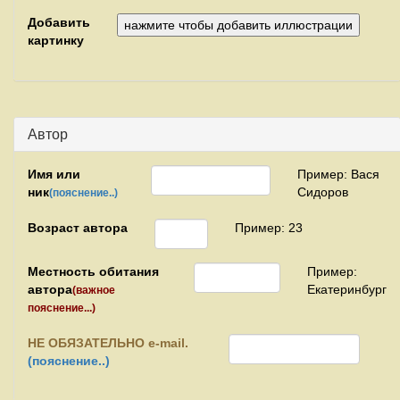
Добавить
картинку
Автор
Имя или
Пример: Вася
ник
Сидоров
(пояснение..)
Возраст автора
Пример: 23
Местность обитания
Пример:
автора
Екатеринбург
(важное
пояснение...)
НЕ
ОБЯЗАТЕЛЬНО e-mail.
(пояснение..)