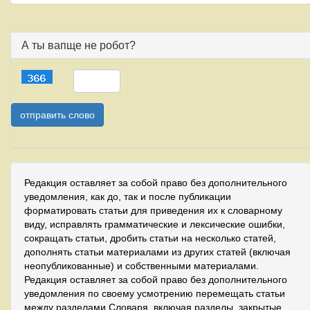
А ты вапще не робот?
Редакция оставляет за собой право без дополнительного
уведомления, как до, так и после публикации
форматировать статьи для приведения их к словарному
виду, исправлять грамматические и лексические ошибки,
сокращать статьи, дробить статьи на несколько статей,
дополнять статьи материалами из других статей (включая
неопубликованные) и собственными материалами.
Редакция оставляет за собой право без дополнительного
уведомления по своему усмотрению перемещать статьи
между разделами Словаря, включая разделы, закрытые