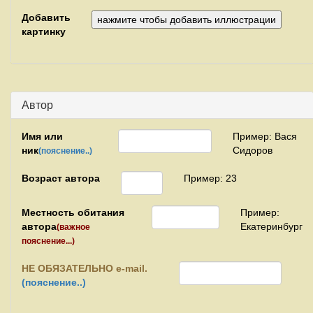
Добавить
картинку
Автор
Имя или
Пример: Вася
ник
Сидоров
(пояснение..)
Возраст автора
Пример: 23
Местность обитания
Пример:
автора
Екатеринбург
(важное
пояснение...)
НЕ
ОБЯЗАТЕЛЬНО e-mail.
(пояснение..)