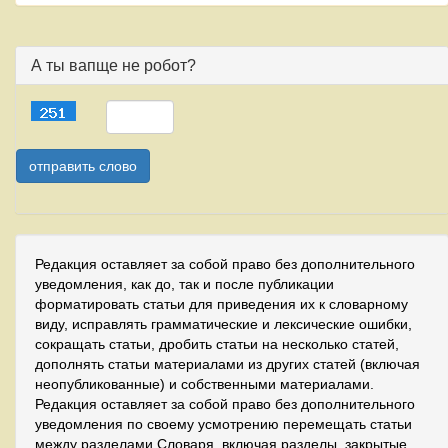
А ты вапще не робот?
Редакция оставляет за собой право без дополнительного
уведомления, как до, так и после публикации
форматировать статьи для приведения их к словарному
виду, исправлять грамматические и лексические ошибки,
сокращать статьи, дробить статьи на несколько статей,
дополнять статьи материалами из других статей (включая
неопубликованные) и собственными материалами.
Редакция оставляет за собой право без дополнительного
уведомления по своему усмотрению перемещать статьи
между разделами Словаря, включая разделы, закрытые