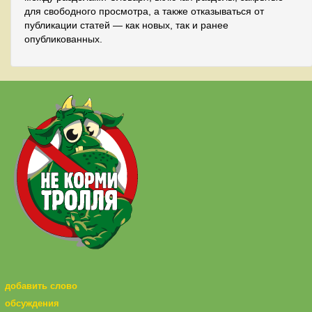
для свободного просмотра, а также отказываться от
публикации статей — как новых, так и ранее
опубликованных.
добавить слово
обсуждения