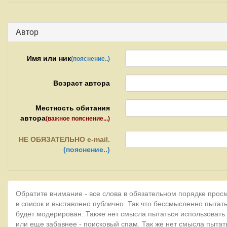
Автор
Имя или ник
(пояснение..)
Возраст автора
Местность обитания
автора
(важное пояснение...)
НЕ
ОБЯЗАТЕЛЬНО e-mail.
(пояснение..)
Обратите внимание - все слова в обязательном порядке прос
в список и выставлено публично. Так что бессмысленно пытать
будет модерирован. Также нет смысла пытаться использовать
или еще забавнее - поисковый спам. Так же нет смысла пытат