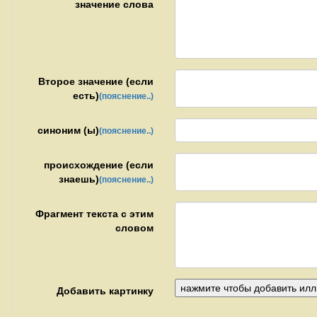
значение слова
Второе значение (если
есть)
(пояснение..)
синоним (ы)
(пояснение..)
происхождение (если
знаешь)
(пояснение..)
Фрагмент текста с этим
словом
Добавить картинку