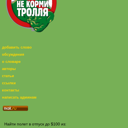
добавить слово
обсуждения
о словаре
авторы
статьи
ссылки
контакты
написать админам
Найти полет в отпуск до $100 из: