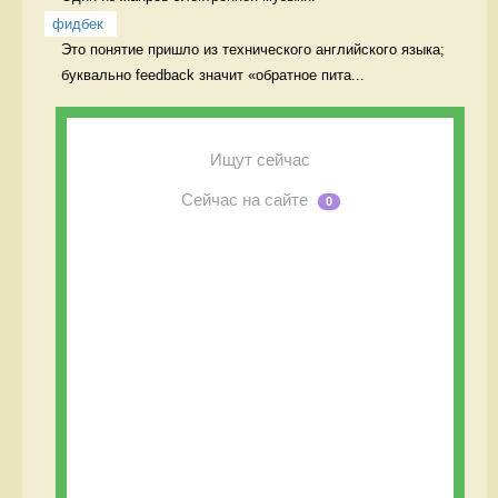
фидбек
Это понятие пришло из технического английского языка; 
буквально feedback значит «обратное пита...
Ищут сейчас
Сейчас на сайте
0