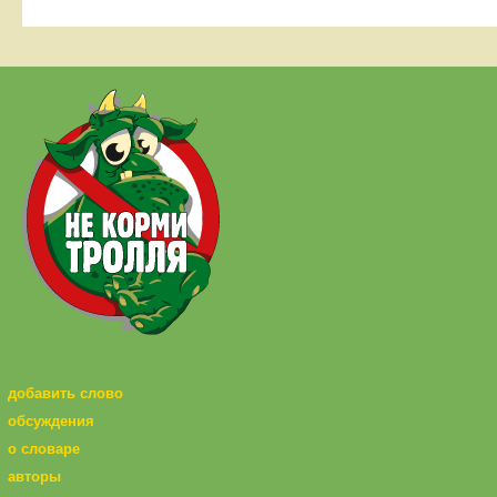
добавить слово
обсуждения
о словаре
авторы