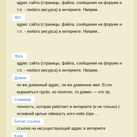
адрес сайта (страницы, файла, сообщения на форуме и 
т.п. - любого ресурса) в интернете. Наприм...
Урл
адрес сайта (страницы, файла, сообщения на форуме и 
т.п. - любого ресурса) в интернете. Наприм...
Урль
адрес сайта (страницы, файла, сообщения на форуме и 
т.п. - любого ресурса) в интернете. Наприм...
Домен
он же доменный адрес, он же доменное имя. Если 
выразиться грубо, но понятно, то домен — это пр...
Скаммер
личность, которая работает в интернете (и не только) с 
основной целью обмануть кого-либо (при ...
Битая ссылка
ссылка на несуществующий адрес в интернете 
Куки