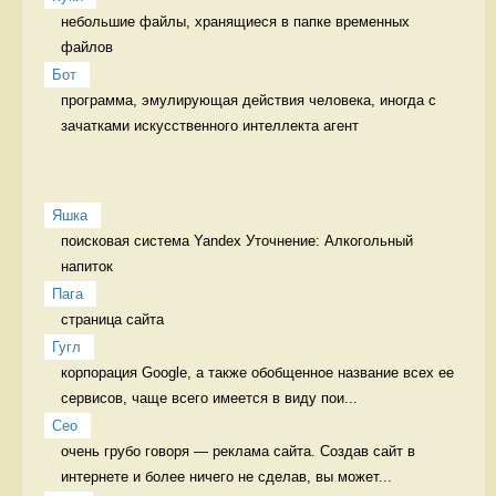
небольшие файлы, хранящиеся в папке временных 
файлов 
Бот
программа, эмулирующая действия человека, иногда с 
зачатками искусственного интеллекта агент 
Яшка
поисковая система Yandex Уточнение: Алкогольный 
напиток 
Пага
страница сайта 
Гугл
корпорация Google, а также обобщенное название всех ее 
сервисов, чаще всего имеется в виду пои...
Сео
очень грубо говоря — реклама сайта. Создав сайт в 
интернете и более ничего не сделав, вы может...