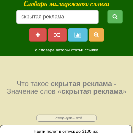
Словарь молодежного слэнга
о словаре
авторы
статьи
ссылки
Что такое
скрытая реклама
-
Значение слов «
скрытая реклама
»
свернуть всё
Найти полет в отпуск до $100 из: