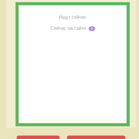
Ищут сейчас
Сейчас на сайте
0