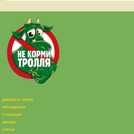
добавить слово
обсуждения
о словаре
авторы
статьи