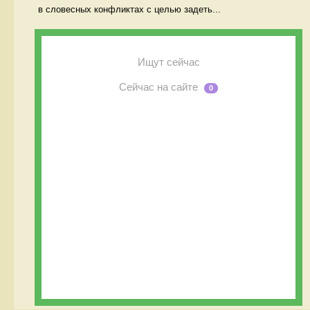
в словесных конфликтах с целью задеть...
Ищут сейчас
Сейчас на сайте
0