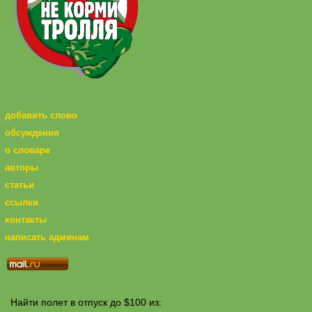
добавить слово
обсуждения
о словаре
авторы
статьи
ссылки
контакты
написать админам
Найти полет в отпуск до $100 из: