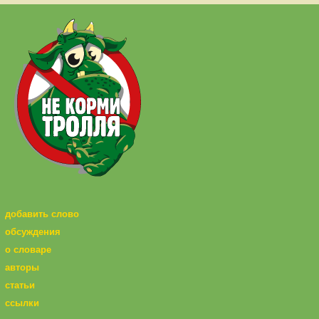
добавить слово
обсуждения
о словаре
авторы
статьи
ссылки