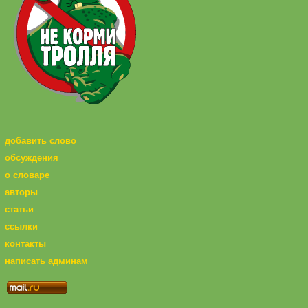
добавить слово
обсуждения
о словаре
авторы
статьи
ссылки
контакты
написать админам