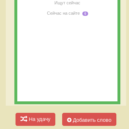
Ищут сейчас
Сейчас на сайте
0
На удачу
Добавить слово