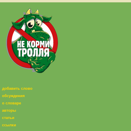
добавить слово
обсуждения
о словаре
авторы
статьи
ссылки