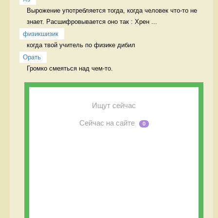
Вырожение употребляется тогда, когда человек что-то не 
знает. Расшифровывается оно так : Хрен ...
физикшизик
когда твой учитель по физике дибил 
Орать
Громко смеяться над чем-то.  
Ищут сейчас
Сейчас на сайте
0