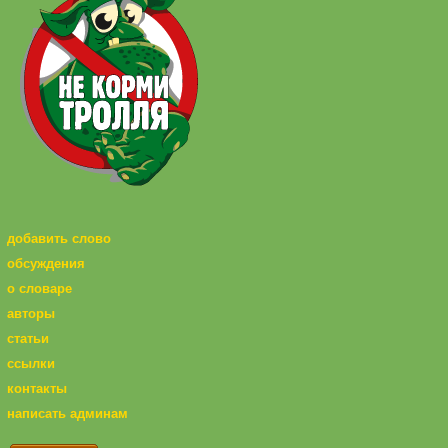
добавить слово
обсуждения
о словаре
авторы
статьи
ссылки
контакты
написать админам