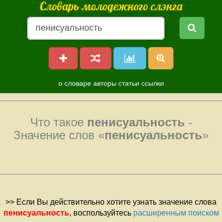
Словарь молодежного слэнга
о словаре
авторы
статьи
ссылки
Что такое
пенисуальность
-
Значение слов «
пенисуальность
»
>> Если Вы действительно хотите узнать значение слова
пенисуальность
, воспользуйтесь
расширенным поиском