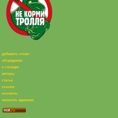
добавить слово
обсуждения
о словаре
авторы
статьи
ссылки
контакты
написать админам