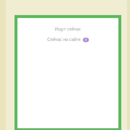
Ищут сейчас
Сейчас на сайте
0