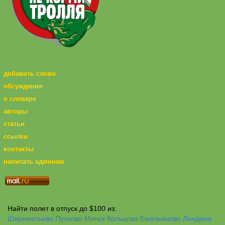
добавить слово
обсуждения
о словаре
авторы
статьи
ссылки
контакты
написать админам
Найти полет в отпуск до $100 из:
Шереметьево
Пулково
Минск
Кольцово
Емельяново
Лондона