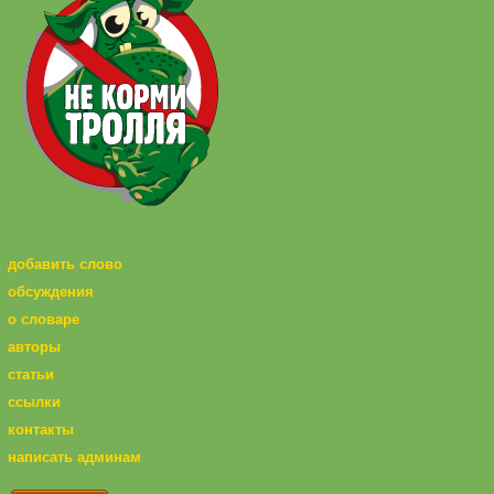
добавить слово
обсуждения
о словаре
авторы
статьи
ссылки
контакты
написать админам