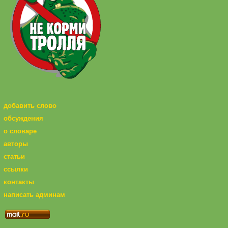
добавить слово
обсуждения
о словаре
авторы
статьи
ссылки
контакты
написать админам