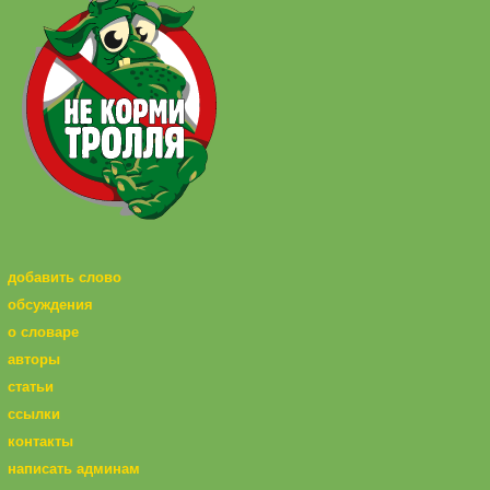
добавить слово
обсуждения
о словаре
авторы
статьи
ссылки
контакты
написать админам