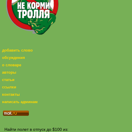
добавить слово
обсуждения
о словаре
авторы
статьи
ссылки
контакты
написать админам
Найти полет в отпуск до $100 из: