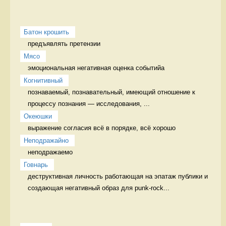
Батон крошить
предъявлять претензии 
Мясо
эмоциональная негативная оценка событийа 
Когнитивный
познаваемый, познавательный, имеющий отношение к 
процессу познания — исследования, ...
Океюшки
выражение согласия всё в порядке, всё хорошо
Неподражайно
неподражаемо 
Говнарь
деструктивная личность работающая на эпатаж публики и 
создающая негативный образ для punk-rock...