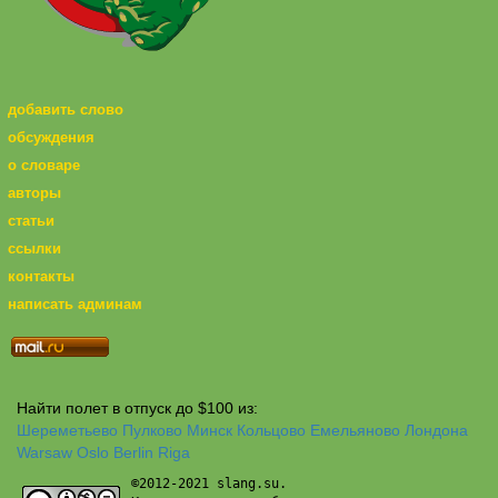
добавить слово
обсуждения
о словаре
авторы
статьи
ссылки
контакты
написать админам
Найти полет в отпуск до $100 из:
Шереметьево
Пулково
Минск
Кольцово
Емельяново
Лондона
Warsaw
Oslo
Berlin
Riga
©2012-2021 slang.su.