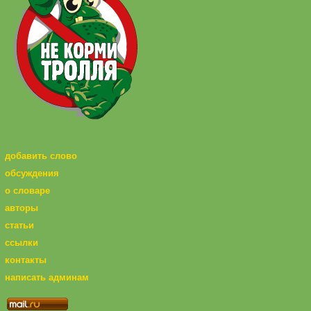
добавить слово
обсуждения
о словаре
авторы
статьи
ссылки
контакты
написать админам