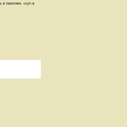
 в пакетике, «суп в