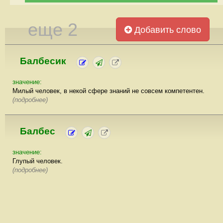
еще 2
Добавить слово
Балбесик
значение:
Милый человек, в некой сфере знаний не совсем компетентен.
(подробнее)
Балбес
значение:
Глупый человек.
(подробнее)