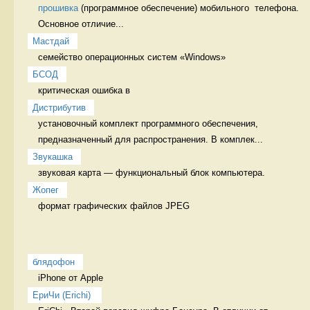
прошивка
 (программное обеспечение) мобильного  телефона. 
Основное отличие...
Мастдай
семейство операционных систем «Windows» 
БСОД
критическая ошибка в 
Дистрибутив
установочный комплект программного обеспечения, 
предназначенный для распространения. В комплек...
Звукашка
звуковая карта — функциональный блок компьютера. 
Жопег
формат графических файлов JPEG 
блядофон
iPhone от Apple 
ЕриЧи (Erichi) 