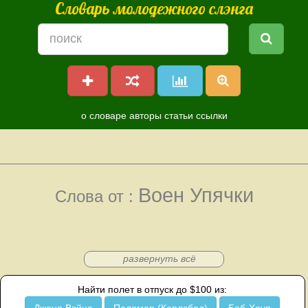
Словарь молодежного слэнга
о словаре
авторы
статьи
ссылки
Воен Упячки
Слова от :
развернуть всё
Найти полет в отпуск до $100 из: