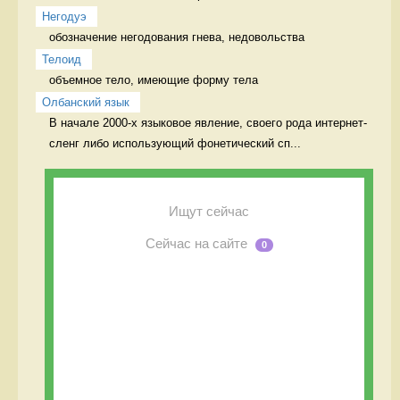
Негодуэ
обозначение негодования гнева, недовольства  
Телоид
объемное тело, имеющие форму тела 
Олбанский язык
В начале 2000-х языковое явление, своего рода интернет-
сленг либо использующий фонетический сп...
Ищут сейчас
Сейчас на сайте
0