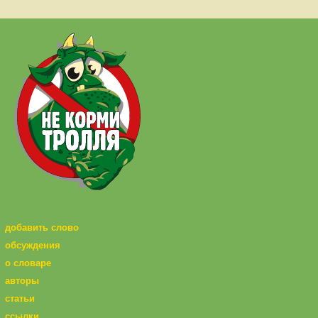
добавить слово
обсуждения
о словаре
авторы
статьи
ссылки