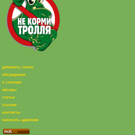
добавить слово
обсуждения
о словаре
авторы
статьи
ссылки
контакты
написать админам