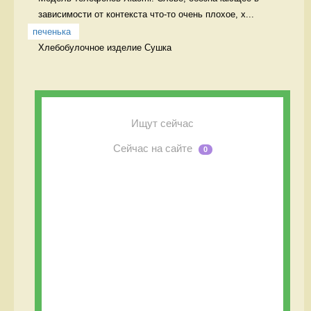
зависимости от контекста что-то очень плохое, х...
печенька
Хлебобулочное изделие Сушка
Ищут сейчас
Сейчас на сайте
0