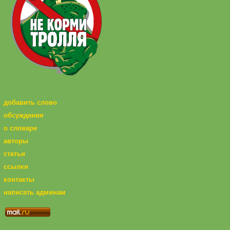
добавить слово
обсуждения
о словаре
авторы
статьи
ссылки
контакты
написать админам