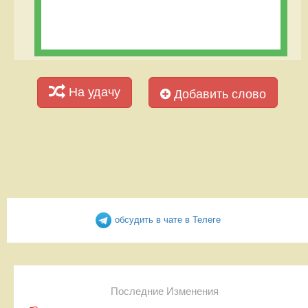
На удачу
Добавить слово
обсудить в чате в Телеге
Последние Изменения