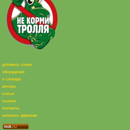
добавить слово
обсуждения
о словаре
авторы
статьи
ссылки
контакты
написать админам