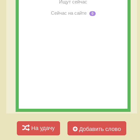
Ищут сейчас
Сейчас на сайте
0
На удачу
Добавить слово