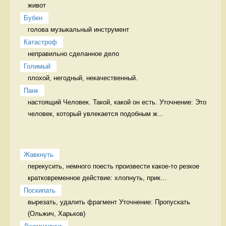
живот 
Бубен
голова музыкальный инструмент
Катастроф
неправильно сделанное дело 
Голимый
плохой, негодный, некачественный. 
Панк
настоящий Человек. Такой, какой он есть. Уточнение: Это 
человек, который увлекается подобным ж...
Жавкнуть
перекусить, немного поесть произвести какое-то резкое 
кратковременное действие: хлопнуть, прик...
Поскипать
вырезать, удалить фрагмент Уточнение: Пропускать 