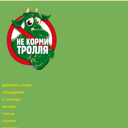
добавить слово
обсуждения
о словаре
авторы
статьи
ссылки
контакты