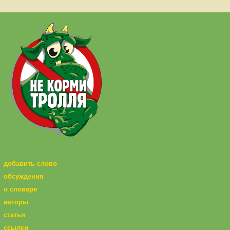
добавить слово
обсуждения
о словаре
авторы
статьи
ссылки