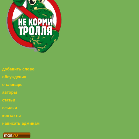
добавить слово
обсуждения
о словаре
авторы
статьи
ссылки
контакты
написать админам