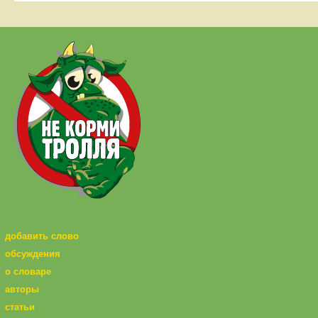
добавить слово
обсуждения
о словаре
авторы
статьи