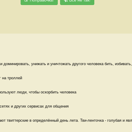
 доминировать, унижать и уничтожать другого человека бить, избивать, 
 на троллей 
пользуют люди, чтобы оскорбить человека 
сетях и других сервисах для общения  
ют твиттерские в определённый день лета. Тви-ленточка - голубая и явл