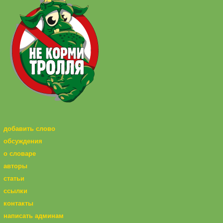
добавить слово
обсуждения
о словаре
авторы
статьи
ссылки
контакты
написать админам