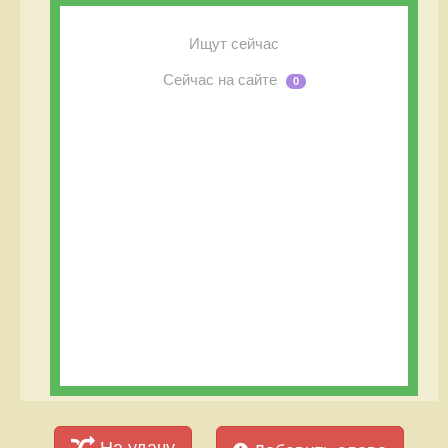
Ищут сейчас
Сейчас на сайте
0
На удачу