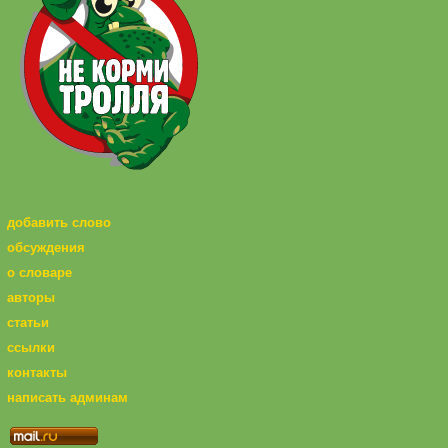
добавить слово
обсуждения
о словаре
авторы
статьи
ссылки
контакты
написать админам