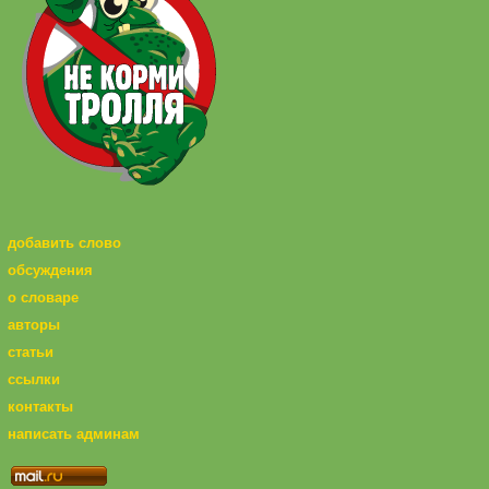
добавить слово
обсуждения
о словаре
авторы
статьи
ссылки
контакты
написать админам