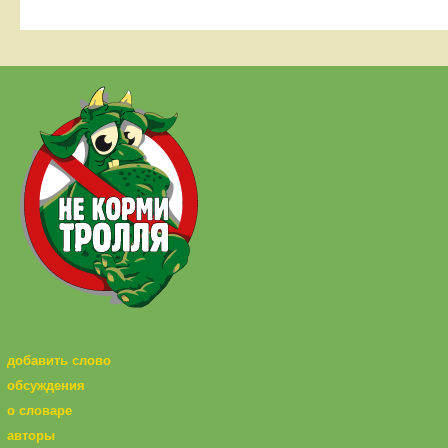
добавить слово
обсуждения
о словаре
авторы