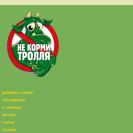
добавить слово
обсуждения
о словаре
авторы
статьи
ссылки