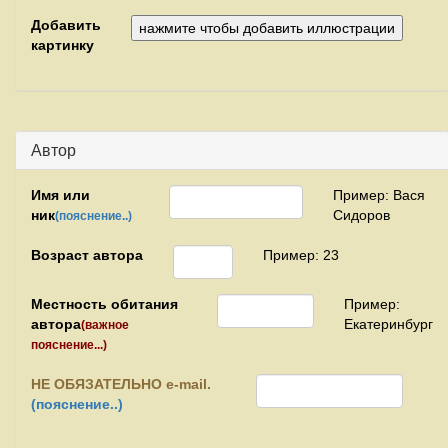
Добавить
картинку
Автор
Имя или
Пример: Вася
ник
Сидоров
(пояснение..)
Возраст автора
Пример: 23
Местность обитания
Пример:
автора
Екатеринбург
(важное
пояснение...)
НЕ
ОБЯЗАТЕЛЬНО e-mail.
(пояснение..)