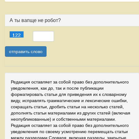
А ты вапще не робот?
Редакция оставляет за собой право без дополнительного
уведомления, как до, так и после публикации
форматировать статьи для приведения их к словарному
виду, исправлять грамматические и лексические ошибки,
сокращать статьи, дробить статьи на несколько статей,
дополнять статьи материалами из других статей (включая
неопубликованные) и собственными материалами.
Редакция оставляет за собой право без дополнительного
уведомления по своему усмотрению перемещать статьи
между разделами Словаря, включая разделы, закрытые