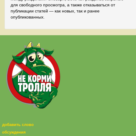
для свободного просмотра, а также отказываться от
публикации статей — как новых, так и ранее
опубликованных.
добавить слово
обсуждения