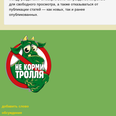
для свободного просмотра, а также отказываться от
публикации статей — как новых, так и ранее
опубликованных.
добавить слово
обсуждения