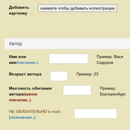
Добавить
картинку
Автор
Имя или
Пример: Вася
ник
Сидоров
(пояснение..)
Возраст автора
Пример: 23
Местность обитания
Пример:
автора
Екатеринбург
(важное
пояснение...)
НЕ
ОБЯЗАТЕЛЬНО e-mail.
(пояснение..)