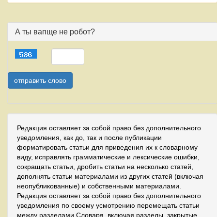
А ты вапще не робот?
Редакция оставляет за собой право без дополнительного
уведомления, как до, так и после публикации
форматировать статьи для приведения их к словарному
виду, исправлять грамматические и лексические ошибки,
сокращать статьи, дробить статьи на несколько статей,
дополнять статьи материалами из других статей (включая
неопубликованные) и собственными материалами.
Редакция оставляет за собой право без дополнительного
уведомления по своему усмотрению перемещать статьи
между разделами Словаря, включая разделы, закрытые