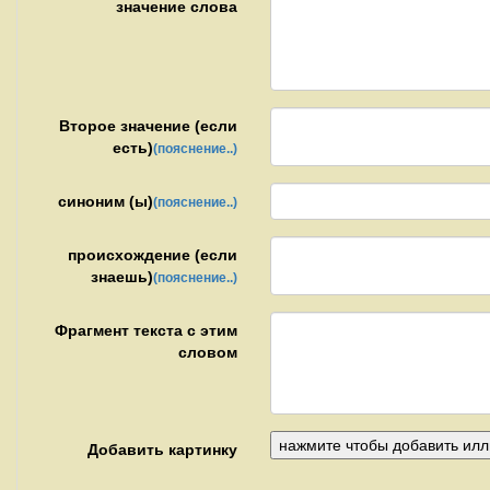
значение слова
Второе значение (если
есть)
(пояснение..)
синоним (ы)
(пояснение..)
происхождение (если
знаешь)
(пояснение..)
Фрагмент текста с этим
словом
Добавить картинку