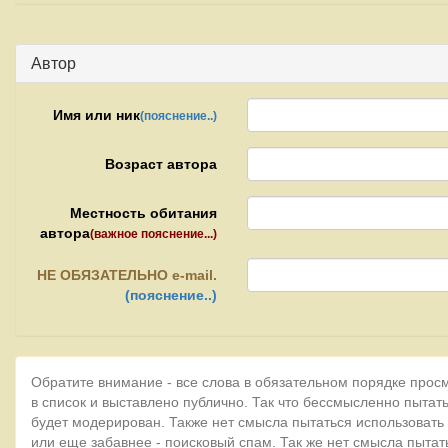
Автор
Имя или ник
(пояснение..)
Возраст автора
Местность обитания
автора
(важное пояснение...)
НЕ
ОБЯЗАТЕЛЬНО e-mail.
(пояснение..)
Обратите внимание - все слова в обязательном порядке прос
в список и выставлено публично. Так что бессмысленно пытать
будет модерирован. Также нет смысла пытаться использовать
или еще забавнее - поисковый спам. Так же нет смысла пытат