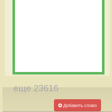
еще 23616
Добавить слово