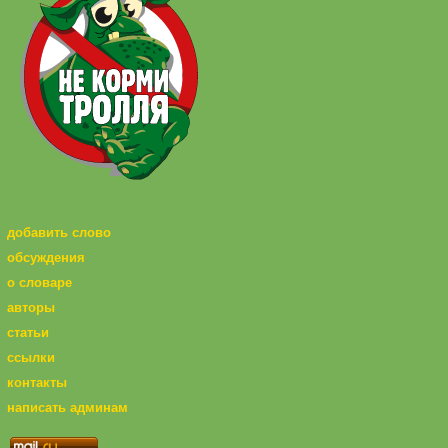
добавить слово
обсуждения
о словаре
авторы
статьи
ссылки
контакты
написать админам