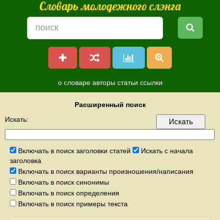
Словарь молодежного слэнга
о словаре
авторы
статьи
ссылки
Расширенный поиск
Искать:
Включать в поиск заголовки статей
Искать с начала
заголовка
Включать в поиск варианты произношения/написания
Включать в поиск синонимы
Включать в поиск определения
Включать в поиск примеры текста