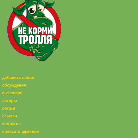
добавить слово
обсуждения
о словаре
авторы
статьи
ссылки
контакты
написать админам