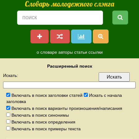
Словарь молодежного слэнга
о словаре
авторы
статьи
ссылки
Расширенный поиск
Искать:
Включать в поиск заголовки статей
Искать с начала
заголовка
Включать в поиск варианты произношения/написания
Включать в поиск синонимы
Включать в поиск определения
Включать в поиск примеры текста